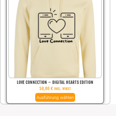
LOVE CONNECTION – DIGITAL HEARTS EDITION
50,00
€
INKL. MWST
Ausführung wählen