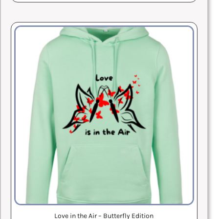
Love in the Air – Butterfly Edition