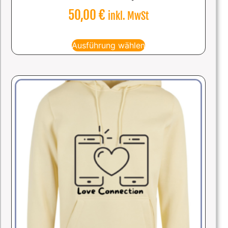
50,00
€
inkl. MwSt
Ausführung wählen