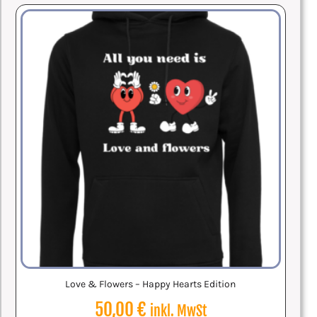
Love & Flowers – Happy Hearts Edition
50,00
€
inkl. MwSt