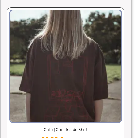
Café | Chill Inside Shirt