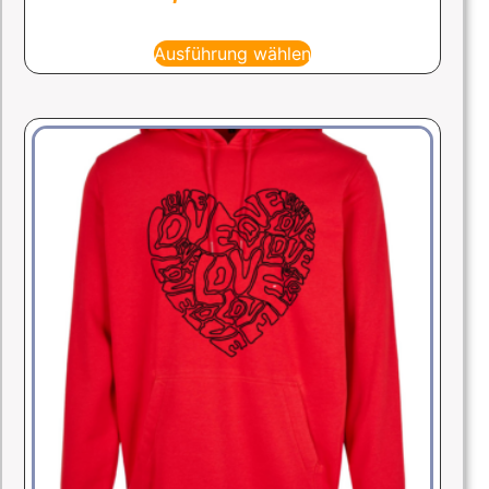
Ausführung wählen