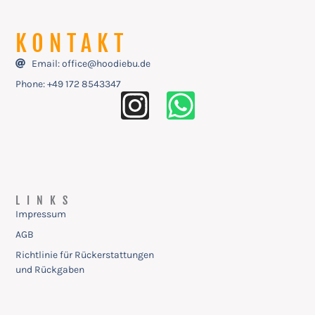
KONTAKT
Email: office@hoodiebu.de
Phone: ‭+49 172 8543347
LINKS
Impressum
AGB
Richtlinie für Rückerstattungen
und Rückgaben