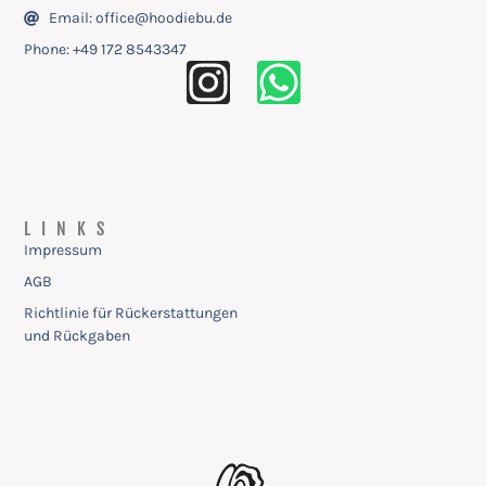
Email: office@hoodiebu.de
Phone: ‭+49 172 8543347
LINKS
Impressum
AGB
Richtlinie für Rückerstattungen
und Rückgaben