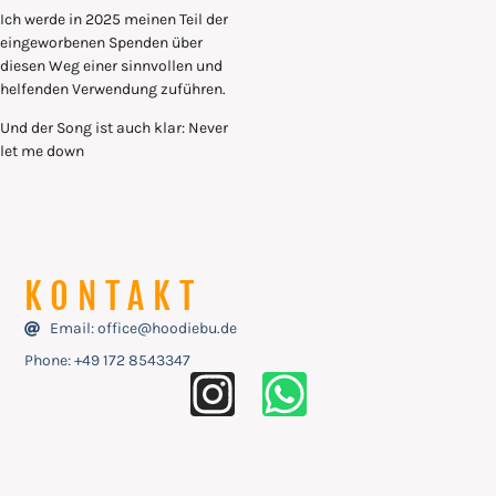
Ich werde in 2025 meinen Teil der
eingeworbenen Spenden über
diesen Weg einer sinnvollen und
helfenden Verwendung zuführen.
Und der Song ist auch klar: Never
let me down
KONTAKT
Email: office@hoodiebu.de
Phone: ‭+49 172 8543347