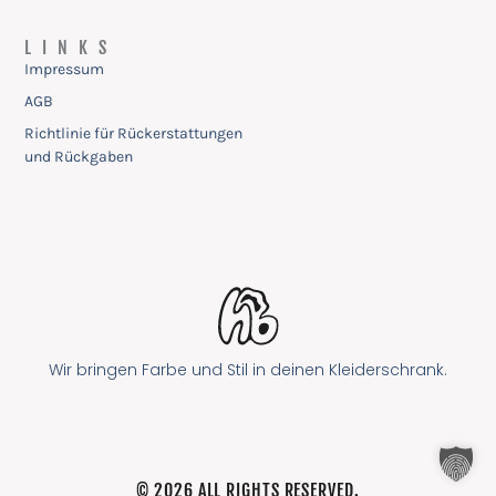
LINKS
Impressum
AGB
Richtlinie für Rückerstattungen
und Rückgaben
Wir bringen Farbe und Stil in deinen Kleiderschrank.
© 2026 ALL RIGHTS RESERVED.