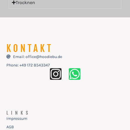
Trocknen
KONTAKT
Email: office@hoodiebu.de
Phone: ‭+49 172 8543347
LINKS
Impressum
AGB