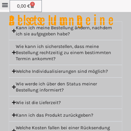
0
0,00
€
Alles um Deine Bestellung
Kann ich meine Bestellung ändern, nachdem
ich sie aufgegeben habe?
Wie kann ich sicherstellen, dass meine
Bestellung rechtzeitig zu einem bestimmten
Termin ankommt?
Welche Individualisierungen sind möglich?
Wie werde ich über den Status meiner
Bestellung informiert?
Wie ist die Lieferzeit?
Kann ich das Produkt zurückgeben?
Welche Kosten fallen bei einer Rücksendung