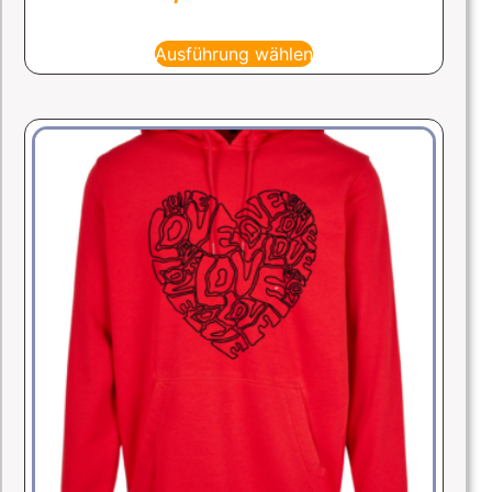
Ausführung wählen