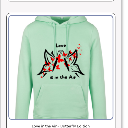
Love in the Air – Butterfly Edition