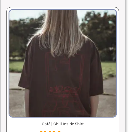
Café | Chill Inside Shirt