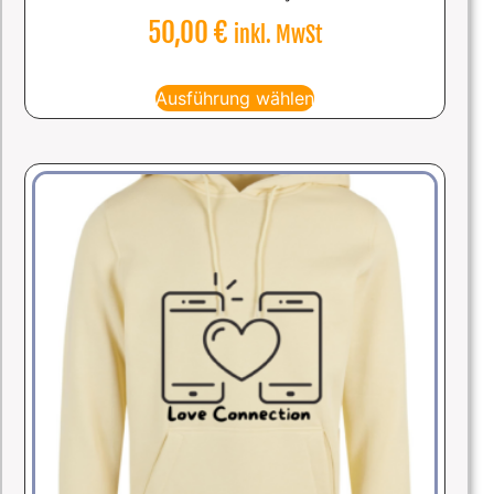
50,00
€
inkl. MwSt
Ausführung wählen