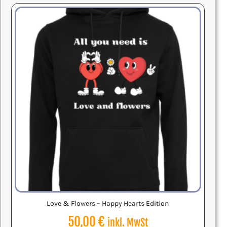
Love & Flowers – Happy Hearts Edition
50,00
€
inkl. MwSt