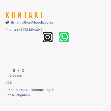
KONTAKT
Email: office@hoodiebu.de
Phone: ‭+49 172 8543347
LINKS
Impressum
AGB
Richtlinie für Rückerstattungen
und Rückgaben