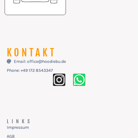
KONTAKT
Email: office@hoodiebu.de
Phone: ‭+49 172 8543347
LINKS
Impressum
AGB