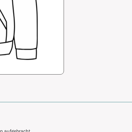
en aufgebracht