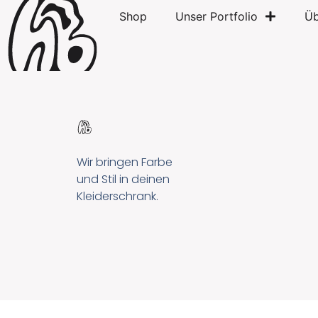
Shop
Unser Portfolio
Üb
Wir bringen Farbe
und Stil in deinen
Kleiderschrank.