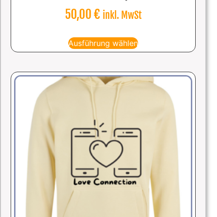
50,00
€
inkl. MwSt
Ausführung wählen