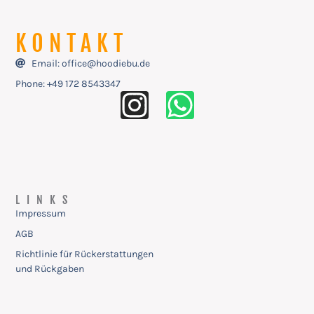
KONTAKT
Email: office@hoodiebu.de
Phone: ‭+49 172 8543347
LINKS
Impressum
AGB
Richtlinie für Rückerstattungen
und Rückgaben