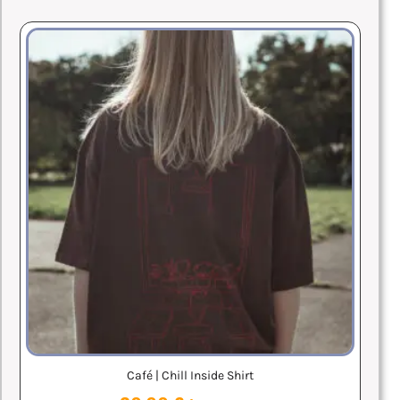
Café | Chill Inside Shirt