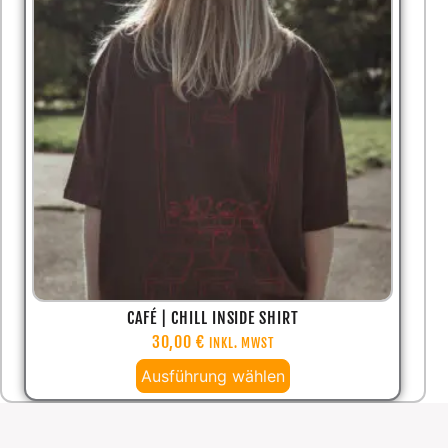
CAFÉ | CHILL INSIDE SHIRT
30,00
€
INKL. MWST
Ausführung wählen