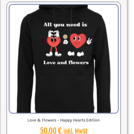
Love & Flowers – Happy Hearts Edition
50,00
€
inkl. MwSt