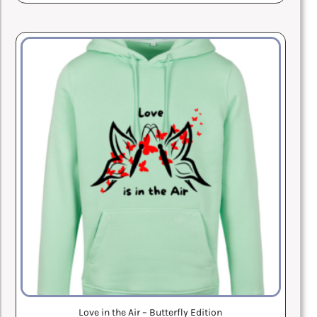
Love in the Air – Butterfly Edition