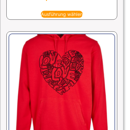
Ausführung wählen